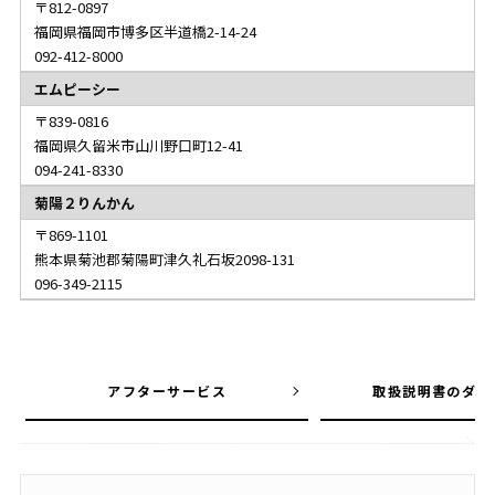
812-0897
福岡県福岡市博多区半道橋2-14-24
092-412-8000
エムピーシー
839-0816
福岡県久留米市山川野口町12-41
094-241-8330
菊陽２りんかん
869-1101
熊本県菊池郡菊陽町津久礼石坂2098-131
096-349-2115
アフターサービス
取扱説明書のダウ