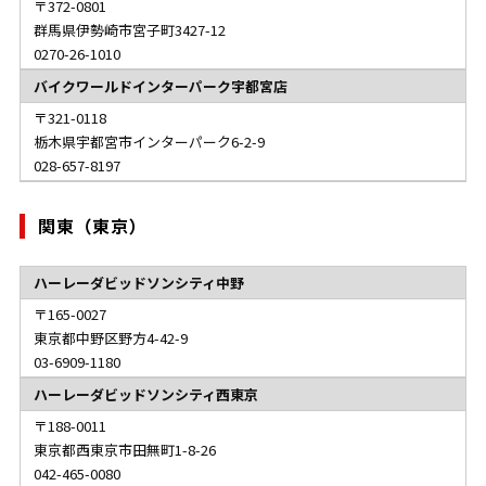
372-0801
群馬県伊勢崎市宮子町3427-12
0270-26-1010
バイクワールドインターパーク宇都宮店
321-0118
栃木県宇都宮市インターパーク6-2-9
028-657-8197
関東（東京）
ハーレーダビッドソンシティ中野
165-0027
東京都中野区野方4-42-9
03-6909-1180
ハーレーダビッドソンシティ西東京
188-0011
東京都西東京市田無町1-8-26
042-465-0080