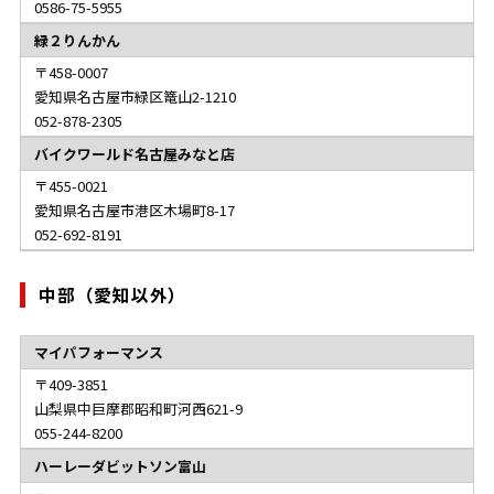
0586-75-5955
緑２りんかん
458-0007
愛知県名古屋市緑区篭山2-1210
052-878-2305
バイクワールド名古屋みなと店
455-0021
愛知県名古屋市港区木場町8-17
052-692-8191
中部（愛知以外）
マイパフォーマンス
409-3851
山梨県中巨摩郡昭和町河西621-9
055-244-8200
ハーレーダビットソン富山