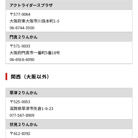
アクトライダースプラザ
577-0064
大阪府東大阪市川俣本町1-5
06-6744-3500
門真２りんかん
571-0033
大阪府門真市一番町5番18号
06-6916-6090
関西（大阪以外）
草津２りんかん
525-0053
滋賀県草津市矢倉1-6-23
077-567-8909
伏見２りんかん
612-8392