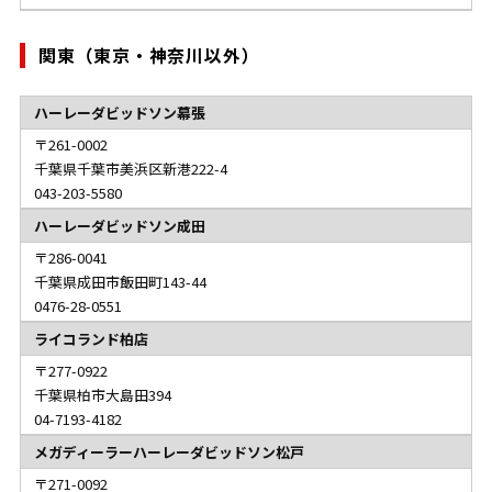
関東（東京・神奈川以外）
ハーレーダビッドソン幕張
261-0002
千葉県千葉市美浜区新港222-4
043-203-5580
ハーレーダビッドソン成田
286-0041
千葉県成田市飯田町143-44
0476-28-0551
ライコランド柏店
277-0922
千葉県柏市大島田394
04-7193-4182
メガディーラーハーレーダビッドソン松戸
271-0092