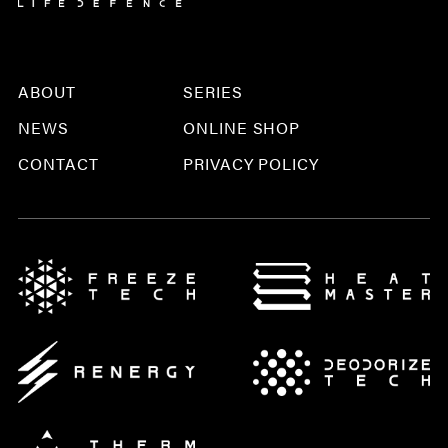
ABOUT
SERIES
NEWS
ONLINE SHOP
CONTACT
PRIVACY POLICY