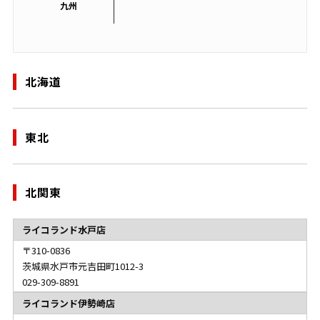
九州
北海道
東北
北関東
ライコランド水戸店
310-0836
茨城県水戸市元吉田町1012-3
029-309-8891
ライコランド伊勢崎店