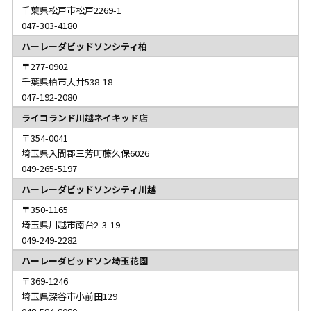
千葉県松戸市松戸2269-1
047-303-4180
ハーレーダビッドソンシティ柏
277-0902
千葉県柏市大井538-18
047-192-2080
ライコランド川越ネイキッド店
354-0041
埼玉県入間郡三芳町藤久保6026
049-265-5197
ハーレーダビッドソンシティ川越
350-1165
埼玉県川越市南台2-3-19
049-249-2282
ハーレーダビッドソン埼玉花園
369-1246
埼玉県深谷市小前田129