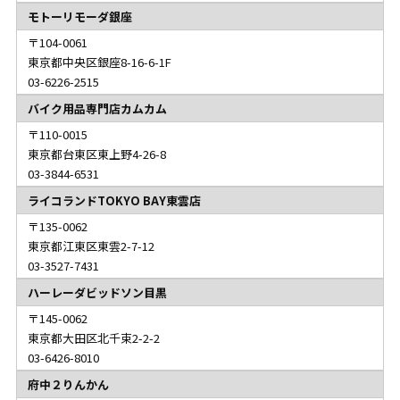
モトーリモーダ銀座
104-0061
東京都中央区銀座8-16-6-1F
03-6226-2515
バイク用品専門店カムカム
110-0015
東京都台東区東上野4-26-8
03-3844-6531
ライコランドTOKYO BAY東雲店
135-0062
東京都江東区東雲2-7-12
03-3527-7431
ハーレーダビッドソン目黒
145-0062
東京都大田区北千束2-2-2
03-6426-8010
府中２りんかん