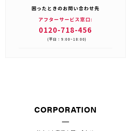
困ったときのお問い合わせ先
アフターサービス窓口:
0120-718-456
(平日：9:00~18:00)
CORPORATION