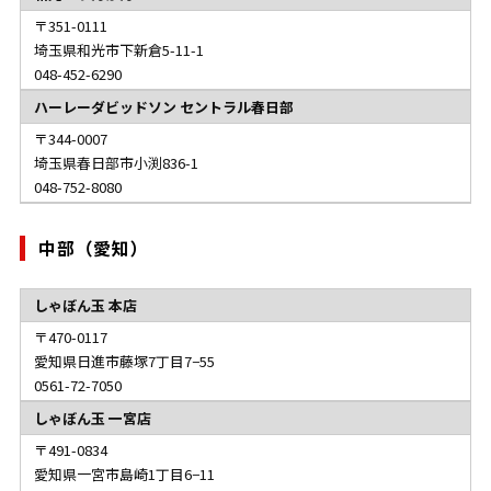
351-0111
埼玉県和光市下新倉5-11-1
048-452-6290
ハーレーダビッドソン セントラル春日部
344-0007
埼玉県春日部市小渕836-1
048-752-8080
中部（愛知）
しゃぼん玉 本店
470-0117
愛知県日進市藤塚7丁目7−55
0561-72-7050
しゃぼん玉 一宮店
491-0834
愛知県一宮市島崎1丁目6−11