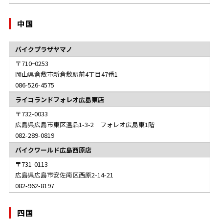
中国
バイクプラザヤマノ
710ｰ0253
岡山県倉敷市新倉敷駅前4丁目47番1
086-526-4575
ライコランドフォレオ広島東店
732-0033
広島県広島市東区温品1-3-2 フォレオ広島東1階
082-289-0819
バイクワールド広島西原店
731-0113
広島県広島市安佐南区西原2-14-21
082-962-8197
四国