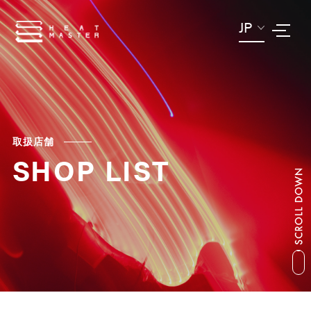
JP
取扱店舗
SHOP LIST