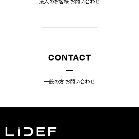
法人のお客様 お問い合わせ
CONTACT
一般の方 お問い合わせ