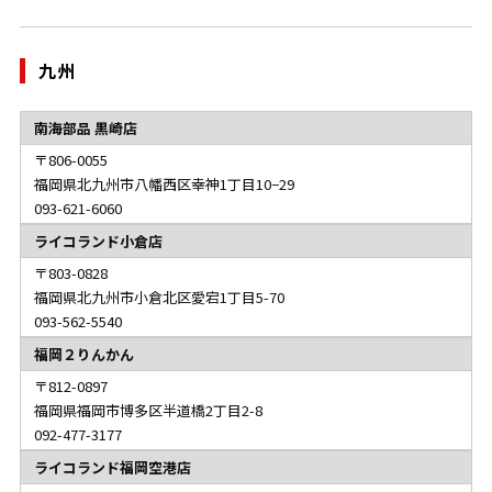
九州
南海部品 黒崎店
806-0055
福岡県北九州市八幡西区幸神1丁目10−29
093-621-6060
ライコランド小倉店
803-0828
福岡県北九州市小倉北区愛宕1丁目5-70
093-562-5540
福岡２りんかん
812-0897
福岡県福岡市博多区半道橋2丁目2-8
092-477-3177
ライコランド福岡空港店