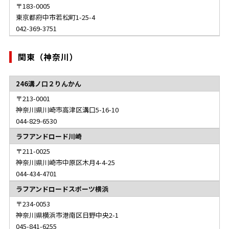
183-0005
東京都府中市若松町1-25-4
042-369-3751
関東（神奈川）
246溝ノ口２りんかん
213-0001
神奈川県川崎市高津区溝口5-16-10
044-829-6530
ラフアンドロード川崎
211-0025
神奈川県川崎市中原区木月4-4-25
044-434-4701
ラフアンドロードスポーツ横浜
234-0053
神奈川県横浜市港南区日野中央2-1
045-841-6255