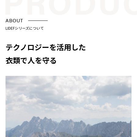
ABOUT
LIDEFシリーズについて
テクノロジーを活用した
衣類で人を守る