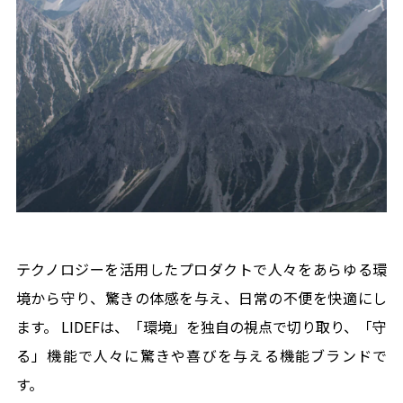
テクノロジーを活用したプロダクトで人々を​ あらゆる環
境から守り、​驚きの体感を与え、日常の不便を快適にし
ます。 LIDEFは、「環境」を独自の視点で切り取り、​「守
る」機能で人々に驚きや喜びを与える機能ブランドで
す。