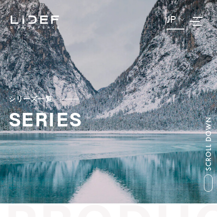
JP
シリーズ一覧
SERIES