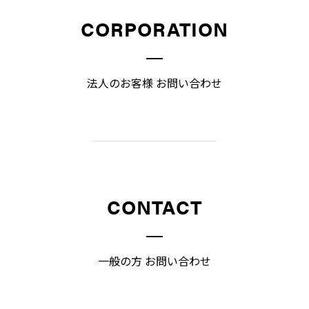
CORPORATION
法人のお客様 お問い合わせ
CONTACT
一般の方 お問い合わせ