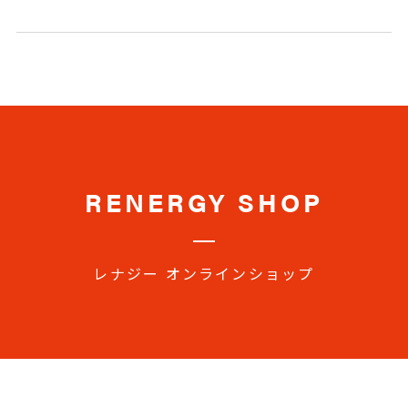
RENERGY SHOP
レナジー オンラインショップ