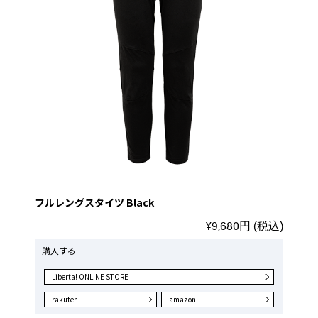
フルレングスタイツ Black
¥9,680円 (税込)
購入する
Liberta! ONLINE STORE
rakuten
amazon