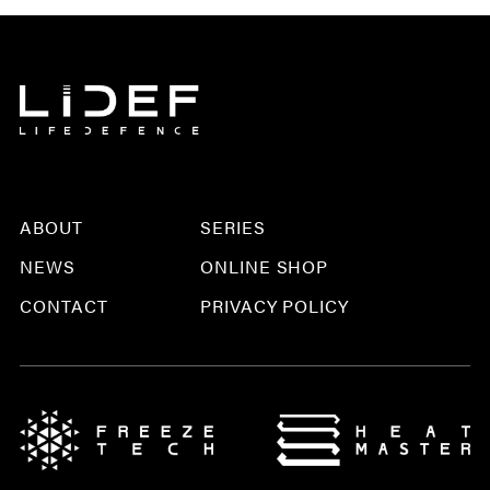
ABOUT
SERIES
NEWS
ONLINE SHOP
CONTACT
PRIVACY POLICY