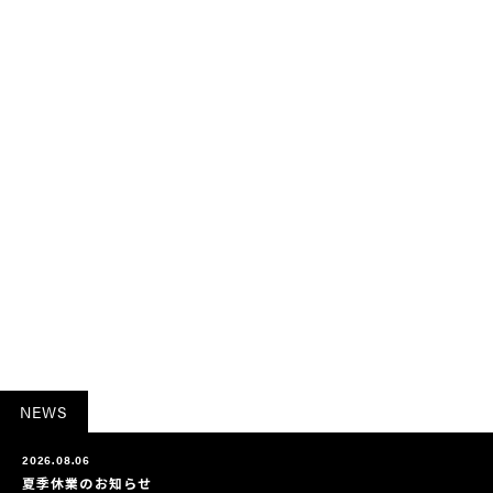
NEWS
2026.08.06
夏季休業のお知らせ