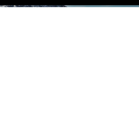
VIEW MORE