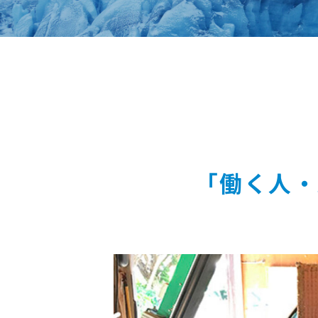
「働く人・