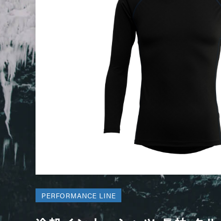
PERFORMANCE LINE