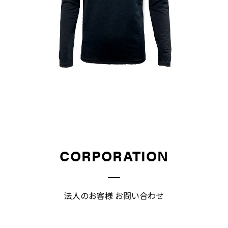
CORPORATION
法人のお客様 お問い合わせ