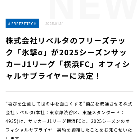
2025.01.31
# FREEZETECH
株式会社リベルタのフリーズテッ
ク「氷撃α」が2025シーズンサッ
カーJ1リーグ「横浜FC」オフィシ
ャルサプライヤーに決定！
“喜びを企画して世の中を面白くする”商品を流通させる株式
会社リベルタ(本社：東京都渋谷区、東証スタンダード：
4935)は、サッカーJ1リーグ横浜FCと、2025シーズンのオ
フィシャルサプライヤー契約を締結したことをお知らせいた
します。