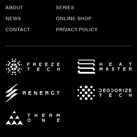
ABOUT
SERIES
NEWS
ONLINE SHOP
CONTACT
PRIVACY POLICY