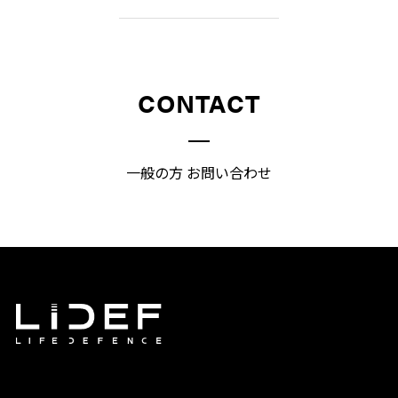
CONTACT
一般の方 お問い合わせ