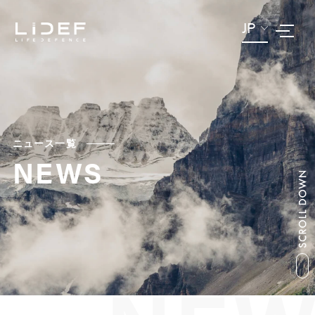
JP
ニュース一覧
NEWS