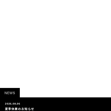
NEWS
2026.08.06
夏季休業のお知らせ