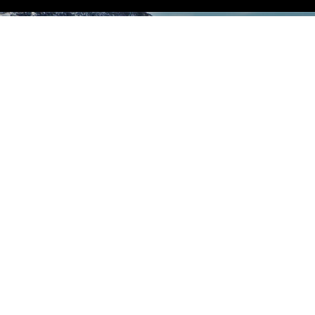
VIEW MORE